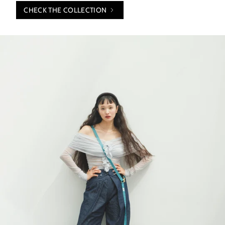
CHECK THE COLLECTION