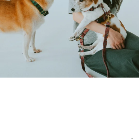
BEST SELLERS