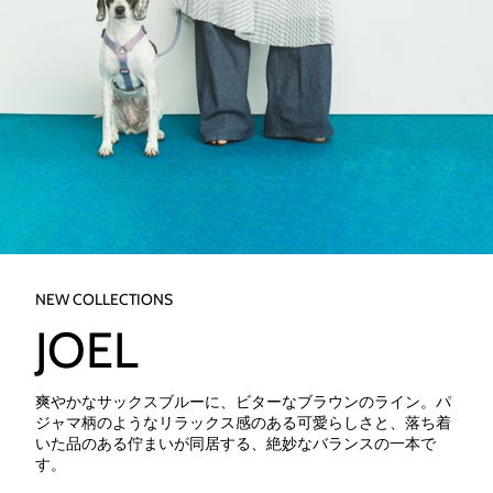
NEW COLLECTIONS
JOEL
爽やかなサックスブルーに、ビターなブラウンのライン。パ
ジャマ柄のようなリラックス感のある可愛らしさと、落ち着
いた品のある佇まいが同居する、絶妙なバランスの一本で
す。