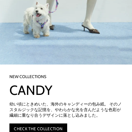
NEW COLLECTIONS
CANDY
幼い頃にときめいた、海外のキャンディーの包み紙。 そのノ
スタルジックな記憶を、やわらかな光を含んだような色彩が
繊細に重なり合うデザインに落とし込みました。
CHECK THE COLLECTION