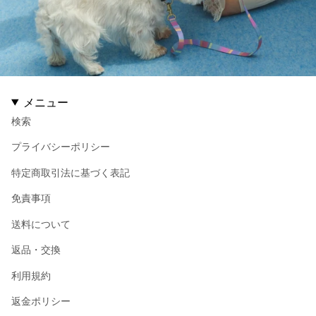
メニュー
検索
プライバシーポリシー
特定商取引法に基づく表記
免責事項
送料について
返品・交換
利用規約
返金ポリシー