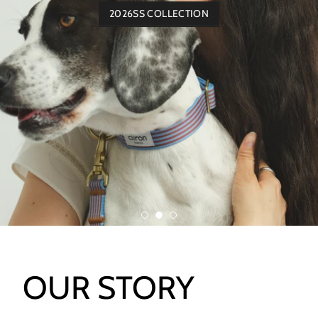
OUR STORY