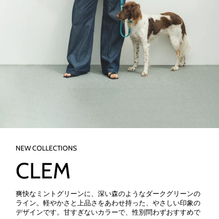
NEW COLLECTIONS
CLEM
爽快なミントグリーンに、深い森のようなダークグリーンの
ライン。軽やかさと上品さをあわせ持った、やさしい印象の
デザインです。甘すぎないカラーで、性別問わずおすすめで