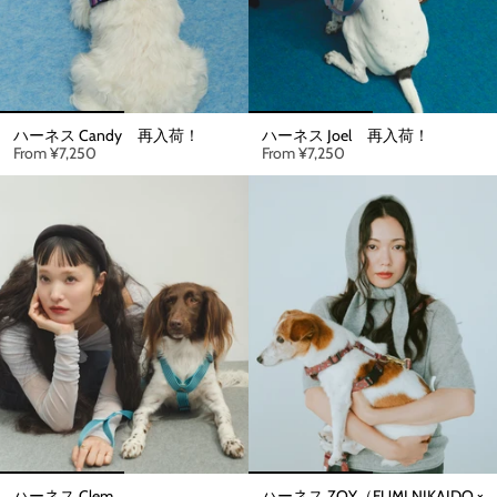
ハーネス Candy 再入荷！
ハーネス Joel 再入荷！
From
¥7,250
From
¥7,250
ハーネス Clem
ハーネス ZOY（FUMI NIKAIDO ×