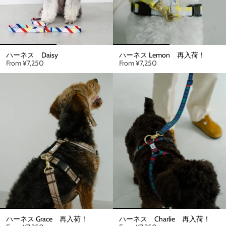
ハーネス Daisy
ハーネス Lemon 再入荷！
From
¥7,250
From
¥7,250
ハーネス Grace 再入荷！
ハーネス Charlie 再入荷！