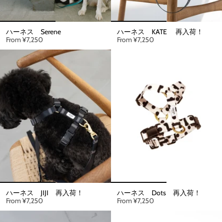
ハーネス Serene
ハーネス KATE 再入荷！
From
¥7,250
From
¥7,250
ハーネス JIJI 再入荷！
ハーネス Dots 再入荷！
From
¥7,250
From
¥7,250