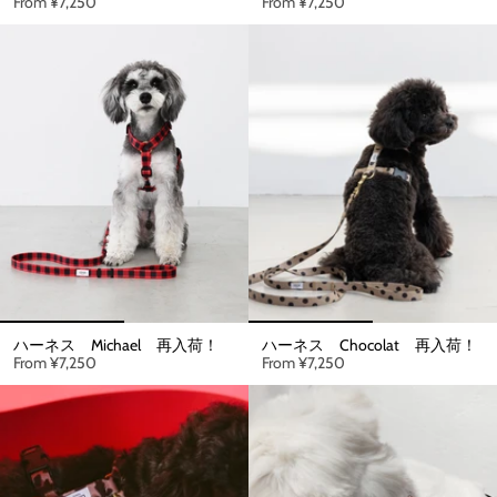
From
¥7,250
From
¥7,250
ハーネス Michael 再入荷！
ハーネス Chocolat 再入荷！
From
¥7,250
From
¥7,250