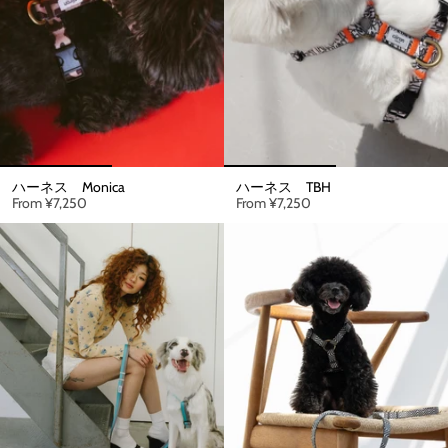
ハーネス Monica
ハーネス TBH
From
¥7,250
From
¥7,250