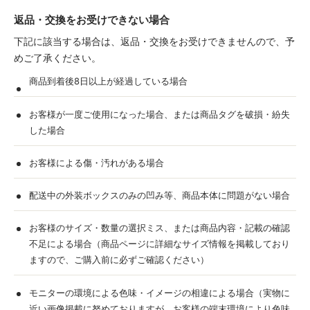
返品・交換をお受けできない場合
下記に該当する場合は、返品・交換をお受けできませんので、予
めご了承ください。
商品到着後8日以上が経過している場合
お客様が一度ご使用になった場合、または商品タグを破損・紛失
した場合
お客様による傷・汚れがある場合
配送中の外装ボックスのみの凹み等、商品本体に問題がない場合
お客様のサイズ・数量の選択ミス、または商品内容・記載の確認
不足による場合（商品ページに詳細なサイズ情報を掲載しており
ますので、ご購入前に必ずご確認ください）
モニターの環境による色味・イメージの相違による場合（実物に
近い画像掲載に努めておりますが、お客様の端末環境により色味