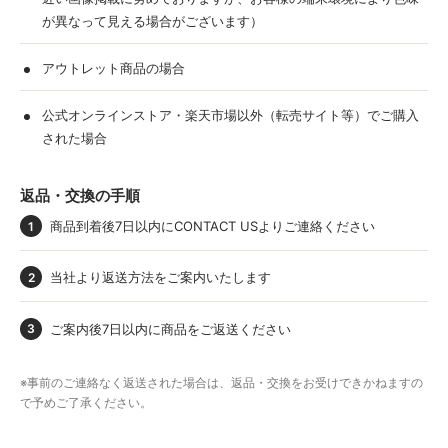
が異なって見える場合がございます）
アウトレット商品の場合
公式オンラインストア・楽天市場以外（転売サイト等）でご購入
された場合
返品・交換の手順
商品到着後7日以内にCONTACT USよりご連絡ください
当社より返送方法をご案内いたします
ご案内後7日以内に商品をご返送ください
※事前のご連絡なく返送された場合は、返品・交換をお受けできかねますの
で予めご了承ください。