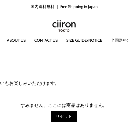
国内送料無料 ｜ Free Shipping in Japan
ABOUT US
CONTACT US
SIZE GUIDE/NOTICE
全国送料
いもお楽しみいただけます。
すみません、ここには商品はありません。
リセット