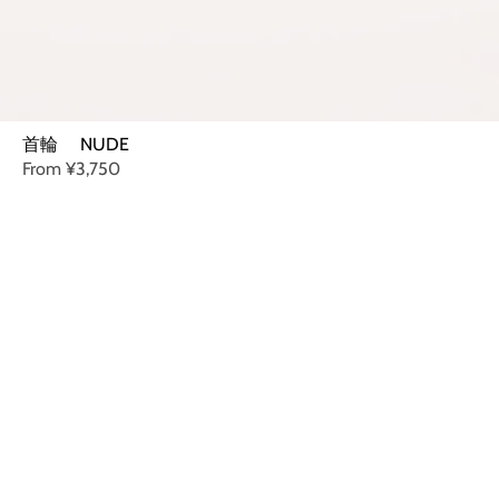
首輪 NUDE
From
¥3,750