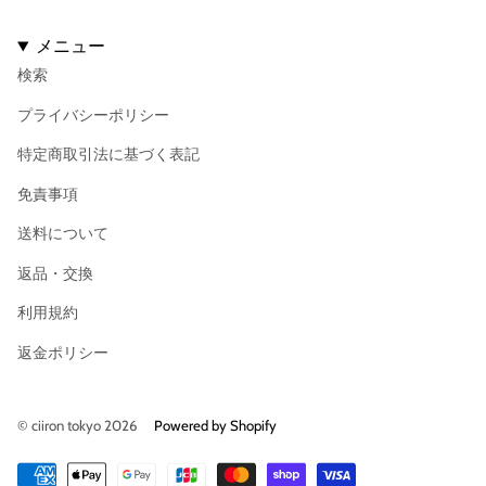
メニュー
検索
プライバシーポリシー
特定商取引法に基づく表記
免責事項
送料について
返品・交換
利用規約
返金ポリシー
© ciiron tokyo 2026
Powered by Shopify