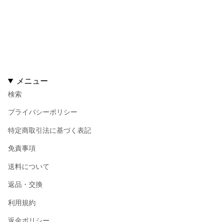
メニュー
検索
プライバシーポリシー
特定商取引法に基づく表記
免責事項
送料について
返品・交換
利用規約
返金ポリシー