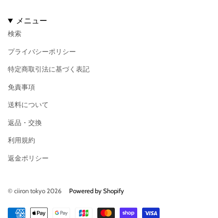
メニュー
検索
プライバシーポリシー
特定商取引法に基づく表記
免責事項
送料について
返品・交換
利用規約
返金ポリシー
© ciiron tokyo 2026
Powered by Shopify