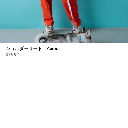
ショルダーリード Aurora
¥7,950