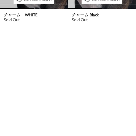
チャーム WHITE
チャーム Black
Sold Out
Sold Out