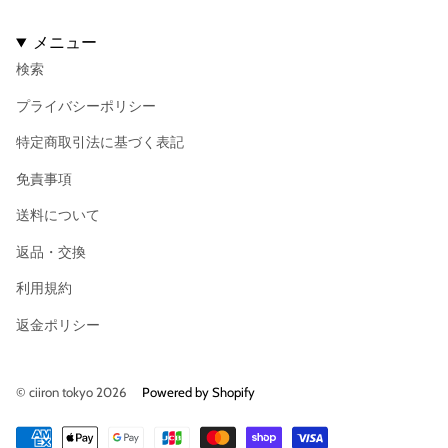
メニュー
検索
プライバシーポリシー
特定商取引法に基づく表記
免責事項
送料について
返品・交換
利用規約
返金ポリシー
© ciiron tokyo 2026
Powered by Shopify