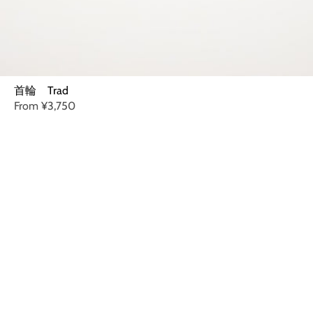
首輪 Trad
From
¥3,750