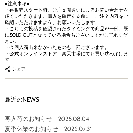
■注意事項■
・再販売スタート時、ご注文間違いによるお問い合わせを
多くいただきます。購入を確定する前に、ご注文内容をご
確認いただけますよう、お願いいたします。
・こちらの投稿を確認されたタイミングで商品が一部、既
にSOLD OUTとなっている場合もございますがご了承くだ
さい。
・今回入荷出来なかったものも一部ございます。
・公式オンラインストア、楽天市場にてお買い求め頂けま
す。
シェア
最近のNEWS
再入荷のお知らせ 2026.08.04
夏季休業のお知らせ 2026.07.31