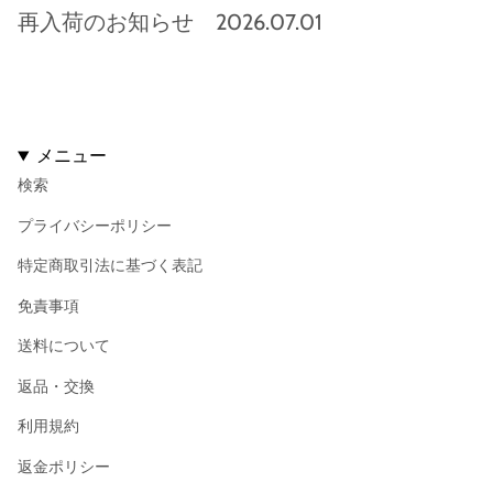
再入荷のお知らせ 2026.07.01
メニュー
検索
プライバシーポリシー
特定商取引法に基づく表記
免責事項
送料について
返品・交換
利用規約
返金ポリシー